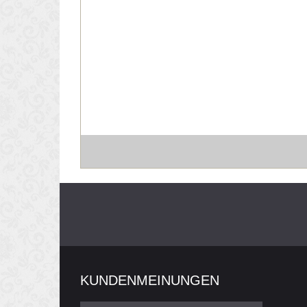
KUNDENMEINUNGEN