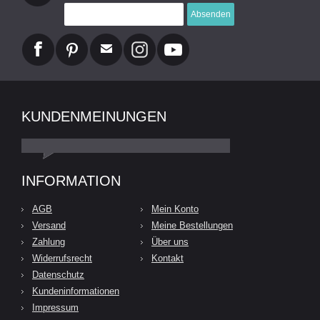
Absenden
KUNDENMEINUNGEN
INFORMATION
AGB
Mein Konto
Versand
Meine Bestellungen
Zahlung
Über uns
Widerrufsrecht
Kontakt
Datenschutz
Kundeninformationen
Impressum