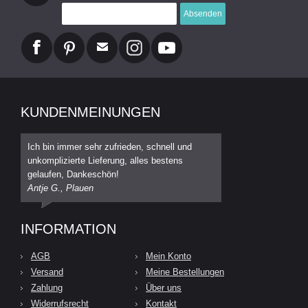
Absenden
KUNDENMEINUNGEN
Ich bin immer sehr zufrieden, schnell und
unkomplizierte Lieferung, alles bestens
gelaufen, Dankeschön!
Antje G., Plauen
INFORMATION
AGB
Mein Konto
Versand
Meine Bestellungen
Zahlung
Über uns
Widerrufsrecht
Kontakt