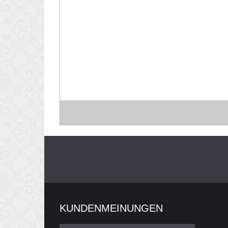
KUNDENMEINUNGEN