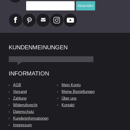
Absenden
KUNDENMEINUNGEN
INFORMATION
AGB
Mein Konto
Versand
Meine Bestellungen
Zahlung
Über uns
Widerrufsrecht
Kontakt
Datenschutz
Kundeninformationen
Impressum