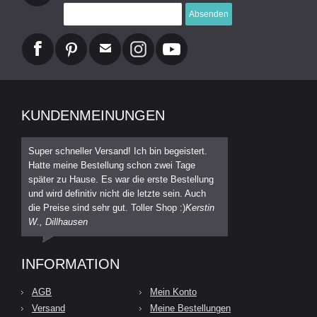
Absenden
KUNDENMEINUNGEN
Super schneller Versand! Ich bin begeistert.
Hatte meine Bestellung schon zwei Tage
später zu Hause. Es war die erste Bestellung
und wird definitiv nicht die letzte sein. Auch
die Preise sind sehr gut. Toller Shop :)
Kerstin
W., Dillhausen
INFORMATION
AGB
Mein Konto
Versand
Meine Bestellungen