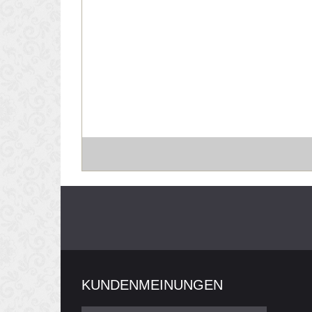
KUNDENMEINUNGEN