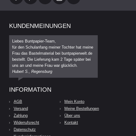
KUNDENMEINUNGEN
Liebes Buntpapier-Team,
für den Schulanfang meiner Tochter hat meine
Frau das Bastelmaterial bei buntpapierwelt.de
bestellt. Die Lieferung kam 2 Tage später bei
uns an und meine Frau war glücklich.
Hubert S., Regensburg
INFORMATION
AGB
Mein Konto
Versand
Meine Bestellungen
Zahlung
Über uns
Widerrufsrecht
Kontakt
Datenschutz