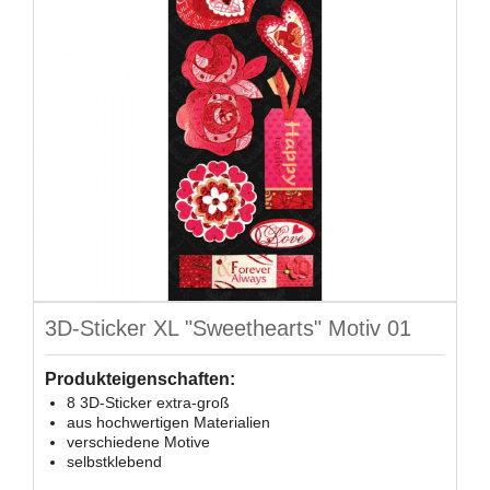
3D-Sticker XL "Sweethearts" Motiv 01
Produkteigenschaften:
8 3D-Sticker extra-groß
aus hochwertigen Materialien
verschiedene Motive
selbstklebend