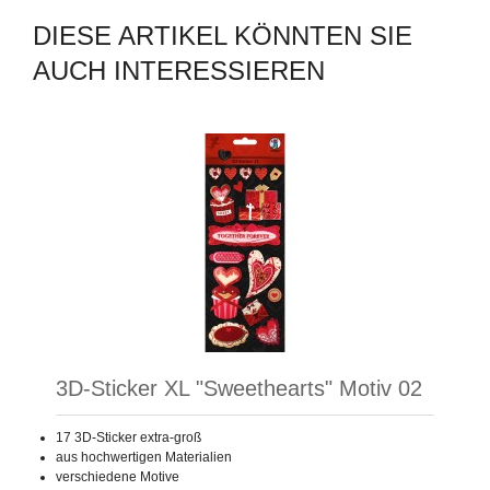
DIESE ARTIKEL KÖNNTEN SIE
AUCH INTERESSIEREN
3D-Sticker XL "Sweethearts" Motiv 02
17 3D-Sticker extra-groß
aus hochwertigen Materialien
verschiedene Motive