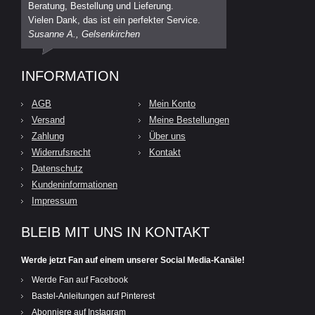
Beratung, Bestellung und Lieferung.
Vielen Dank, das ist ein perfekter Service.
Susanne A., Gelsenkirchen
INFORMATION
AGB
Mein Konto
Versand
Meine Bestellungen
Zahlung
Über uns
Widerrufsrecht
Kontakt
Datenschutz
Kundeninformationen
Impressum
BLEIB MIT UNS IN KONTAKT
Werde jetzt Fan auf einem unserer Social Media-Kanäle!
Werde Fan auf Facebook
Bastel-Anleitungen auf Pinterest
Abonniere auf Instagram