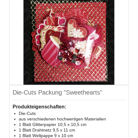
Die-Cuts Packung "Sweethearts"
Produkteigenschaften:
Die-Cuts
aus verschiedenen hochwertigen Materialien
1 Blatt Glitterpapier 10,5 x 10,5 cm
1 Blatt Drahtnetz 9,5 x 11 cm
1 Blatt Wellpappe 9 x 10 cm