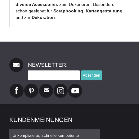
diverse Accessoires
zum Dekorieren. Besonders
schön geeignet für
Scrapbooking
,
Kartengestaltung
und zur
Dekoration
.
NEWSLETTER:
Absenden
KUNDENMEINUNGEN
Unkomplizierte, schnelle kompetente