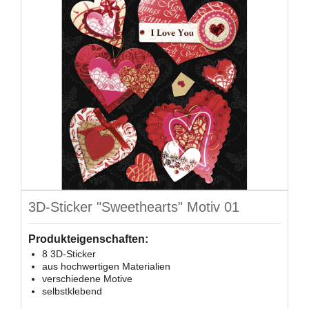
3D-Sticker "Sweethearts" Motiv 01
Produkteigenschaften:
8 3D-Sticker
aus hochwertigen Materialien
verschiedene Motive
selbstklebend