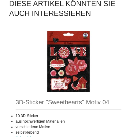
DIESE ARTIKEL KÖNNTEN SIE
AUCH INTERESSIEREN
3D-Sticker "Sweethearts" Motiv 04
10 3D-Sticker
aus hochwertigen Materialien
verschiedene Motive
selbstklebend