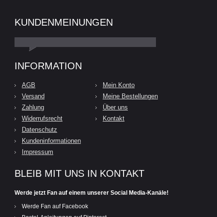
KUNDENMEINUNGEN
INFORMATION
AGB
Mein Konto
Versand
Meine Bestellungen
Zahlung
Über uns
Widerrufsrecht
Kontakt
Datenschutz
Kundeninformationen
Impressum
BLEIB MIT UNS IN KONTAKT
Werde jetzt Fan auf einem unserer Social Media-Kanäle!
Werde Fan auf Facebook