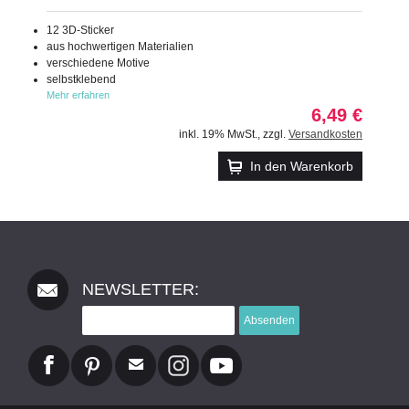
12 3D-Sticker
aus hochwertigen Materialien
verschiedene Motive
selbstklebend
Mehr erfahren
6,49 €
inkl. 19% MwSt.
,
zzgl.
Versandkosten
In den Warenkorb
NEWSLETTER:
Absenden