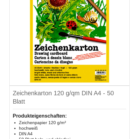
Zeichenkarton 120 g/qm DIN A4 - 50
Blatt
Produkteigenschaften:
Zeichenpapier 120 g/m²
hochweiß
DIN A4