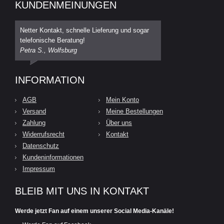
KUNDENMEINUNGEN
Netter Kontakt, schnelle Lieferung und sogar
telefonische Beratung!
Petra S., Wolfsburg
INFORMATION
AGB
Mein Konto
Versand
Meine Bestellungen
Zahlung
Über uns
Widerrufsrecht
Kontakt
Datenschutz
Kundeninformationen
Impressum
BLEIB MIT UNS IN KONTAKT
Werde jetzt Fan auf einem unserer Social Media-Kanäle!