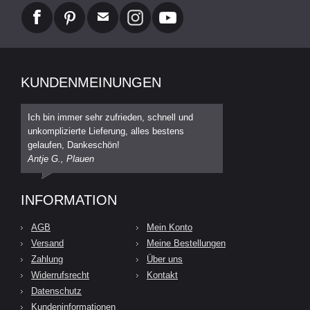
KUNDENMEINUNGEN
Ich bin immer sehr zufrieden, schnell und
unkomplizierte Lieferung, alles bestens
gelaufen, Dankeschön!
Antje G., Plauen
INFORMATION
AGB
Mein Konto
Versand
Meine Bestellungen
Zahlung
Über uns
Widerrufsrecht
Kontakt
Datenschutz
Kundeninformationen