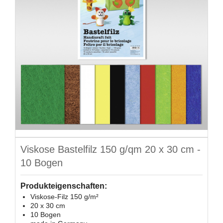
Viskose Bastelfilz 150 g/qm 20 x 30 cm -
10 Bogen
Produkteigenschaften:
Viskose-Filz 150 g/m²
20 x 30 cm
10 Bogen