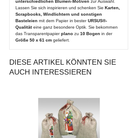
unterschiedlichen Blumen-Motiven
zur Auswahl.
Lassen Sie sich inspirieren und schenken Sie
Karten,
Scrapbooks, Windlichtern und sonstigen
Basteleien
mit dem Papier in bester
URSUS®-
Qualität
eine ganz besondere Optik. Sie bekommen
das Transparentpapier
plano
zu
10 Bogen
in der
Größe 50 x 61 cm
geliefert.
DIESE ARTIKEL KÖNNTEN SIE
AUCH INTERESSIEREN