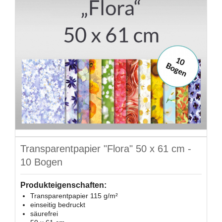
Transparentpapier "Flora" 50 x 61 cm -
10 Bogen
Produkteigenschaften:
Transparentpapier 115 g/m²
einseitig bedruckt
säurefrei