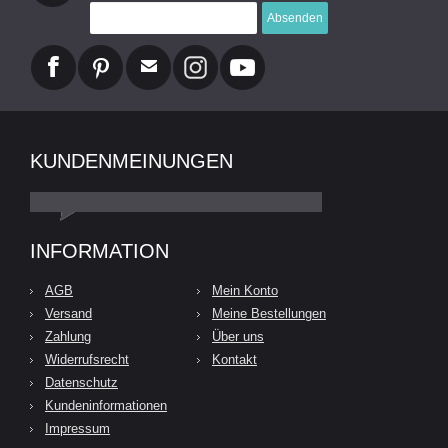
Absenden
KUNDENMEINUNGEN
INFORMATION
AGB
Mein Konto
Versand
Meine Bestellungen
Zahlung
Über uns
Widerrufsrecht
Kontakt
Datenschutz
Kundeninformationen
Impressum