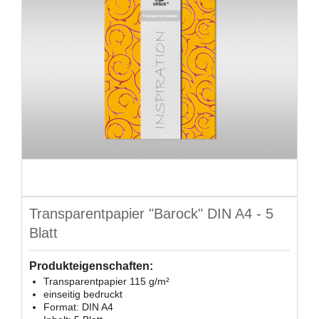
Transparentpapier "Barock" DIN A4 - 5
Blatt
Produkteigenschaften:
Transparentpapier 115 g/m²
einseitig bedruckt
Format: DIN A4