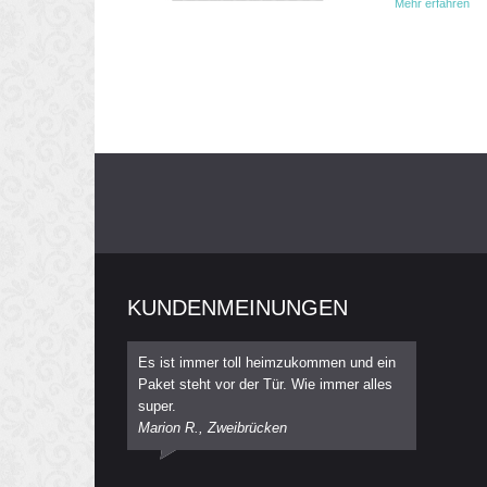
Mehr erfahren
KUNDENMEINUNGEN
Es ist immer toll heimzukommen und ein
Paket steht vor der Tür. Wie immer alles
super.
Marion R., Zweibrücken