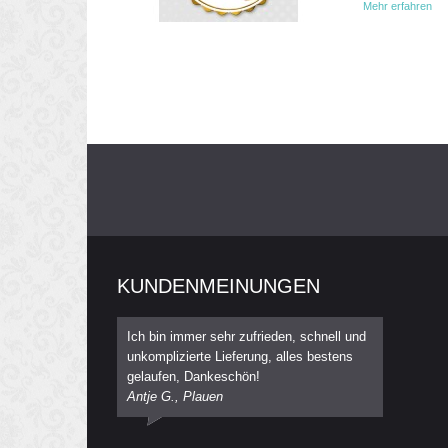
Mehr erfahren
KUNDENMEINUNGEN
Ich bin immer sehr zufrieden, schnell und
unkomplizierte Lieferung, alles bestens
gelaufen, Dankeschön!
Antje G., Plauen