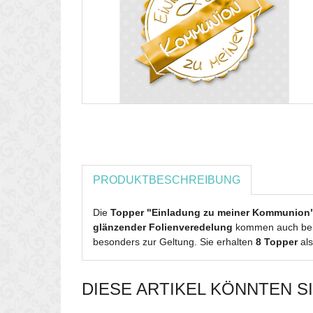
PRODUKTBESCHREIBUNG
Die
Topper "Einladung zu meiner Kommunion
glänzender Folienveredelung
kommen auch b
besonders zur Geltung. Sie erhalten
8 Topper
als
DIESE ARTIKEL KÖNNTEN S