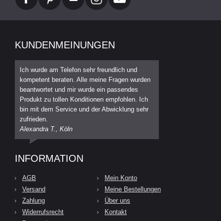
KUNDENMEINUNGEN
Ich wurde am Telefon sehr freundlich und
kompetent beraten. Alle meine Fragen wurden
beantwortet und mir wurde ein passendes
Produkt zu tollen Konditionen empfohlen. Ich
bin mit dem Service und der Abwicklung sehr
zufrieden.
Alexandra T., Köln
INFORMATION
AGB
Mein Konto
Versand
Meine Bestellungen
Zahlung
Über uns
Widerrufsrecht
Kontakt