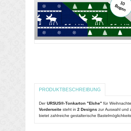
PRODUKTBESCHREIBUNG
Der
URSUS®-Tonkarton "Elche"
für Weihnachte
Vorderseite
steht in
2 Designs
zur Auswahl und 
bietet zahlreiche gestalterische Bastelmöglichkeit