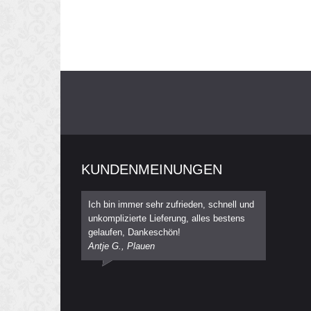
KUNDENMEINUNGEN
Ich bin immer sehr zufrieden, schnell und
unkomplizierte Lieferung, alles bestens
gelaufen, Dankeschön!
Antje G., Plauen