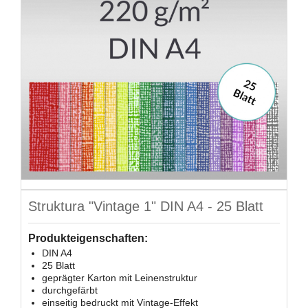
Struktura "Vintage 1" DIN A4 - 25 Blatt
Produkteigenschaften:
DIN A4
25 Blatt
geprägter Karton mit Leinenstruktur
durchgefärbt
einseitig bedruckt mit Vintage-Effekt