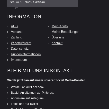
Ursula K., Bad Dürkheim
INFORMATION
AGB
Mein Konto
Versand
Meine Bestellungen
Zahlung
Über uns
Widerrufsrecht
Kontakt
Datenschutz
Kundeninformationen
Impressum
BLEIB MIT UNS IN KONTAKT
Werde jetzt Fan auf einem unserer Social Media-Kanäle!
Werde Fan auf Facebook
Bastel-Anleitungen auf Pinterest
Abonniere auf Instagram
Folge uns auf Twitter