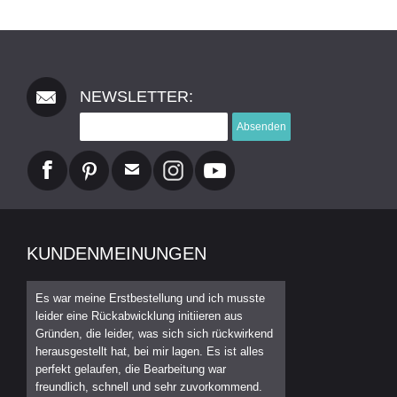
NEWSLETTER:
Absenden
KUNDENMEINUNGEN
Es war meine Erstbestellung und ich musste
leider eine Rückabwicklung initiieren aus
Gründen, die leider, was sich sich rückwirkend
herausgestellt hat, bei mir lagen. Es ist alles
perfekt gelaufen, die Bearbeitung war
freundlich, schnell und sehr zuvorkommend.