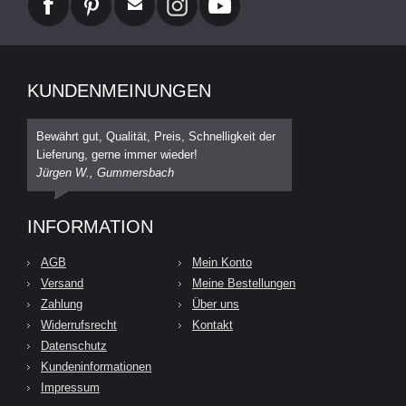
KUNDENMEINUNGEN
Bewährt gut, Qualität, Preis, Schnelligkeit der
Lieferung, gerne immer wieder!
Jürgen W., Gummersbach
INFORMATION
AGB
Mein Konto
Versand
Meine Bestellungen
Zahlung
Über uns
Widerrufsrecht
Kontakt
Datenschutz
Kundeninformationen
Impressum