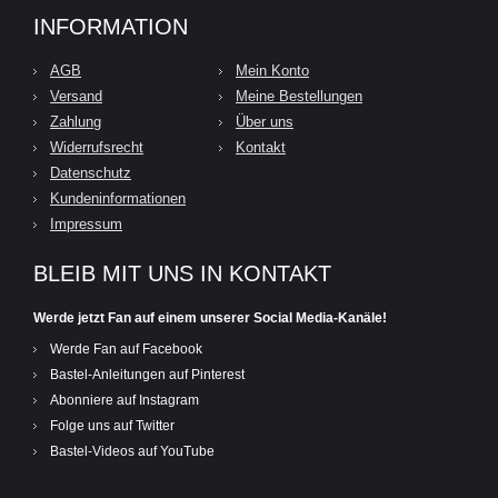
INFORMATION
AGB
Mein Konto
Versand
Meine Bestellungen
Zahlung
Über uns
Widerrufsrecht
Kontakt
Datenschutz
Kundeninformationen
Impressum
BLEIB MIT UNS IN KONTAKT
Werde jetzt Fan auf einem unserer Social Media-Kanäle!
Werde Fan auf Facebook
Bastel-Anleitungen auf Pinterest
Abonniere auf Instagram
Folge uns auf Twitter
Bastel-Videos auf YouTube