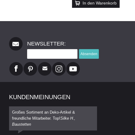
In den Warenkorb
NEWSLETTER:
Absenden
KUNDENMEINUNGEN
Großes Sortiment an Deko-Artikel &
freundliche Mitarbeiter. Top!
Silke H.,
Baustetten