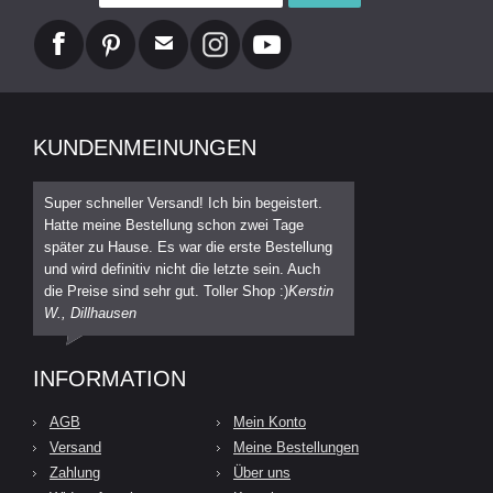
KUNDENMEINUNGEN
Super schneller Versand! Ich bin begeistert.
Hatte meine Bestellung schon zwei Tage
später zu Hause. Es war die erste Bestellung
und wird definitiv nicht die letzte sein. Auch
die Preise sind sehr gut. Toller Shop :)
Kerstin
W., Dillhausen
INFORMATION
AGB
Mein Konto
Versand
Meine Bestellungen
Zahlung
Über uns