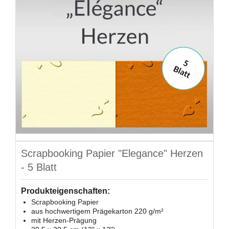
Scrapbooking Papier "Elegance" Herzen
- 5 Blatt
Produkteigenschaften:
Scrapbooking Papier
aus hochwertigem Prägekarton 220 g/m²
mit Herzen-Prägung