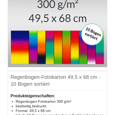
Regenbogen-Fotokarton 49,5 x 68 cm -
10 Bogen sortiert
Produkteigenschaften:
Regenbogen-Fotokarton 300 g/m²
beidseitig bedruckt
Format: 49,5 x 68 cm