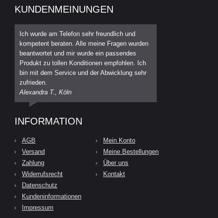
KUNDENMEINUNGEN
Ich wurde am Telefon sehr freundlich und
kompetent beraten. Alle meine Fragen wurden
beantwortet und mir wurde ein passendes
Produkt zu tollen Konditionen empfohlen. Ich
bin mit dem Service und der Abwicklung sehr
zufrieden.
Alexandra T., Köln
INFORMATION
AGB
Mein Konto
Versand
Meine Bestellungen
Zahlung
Über uns
Widerrufsrecht
Kontakt
Datenschutz
Kundeninformationen
Impressum