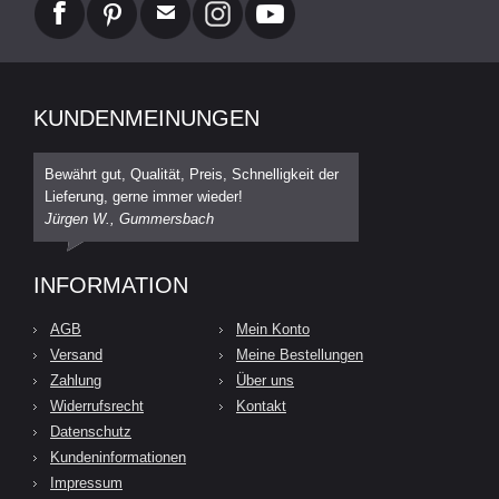
KUNDENMEINUNGEN
Bewährt gut, Qualität, Preis, Schnelligkeit der
Lieferung, gerne immer wieder!
Jürgen W., Gummersbach
INFORMATION
AGB
Mein Konto
Versand
Meine Bestellungen
Zahlung
Über uns
Widerrufsrecht
Kontakt
Datenschutz
Kundeninformationen
Impressum