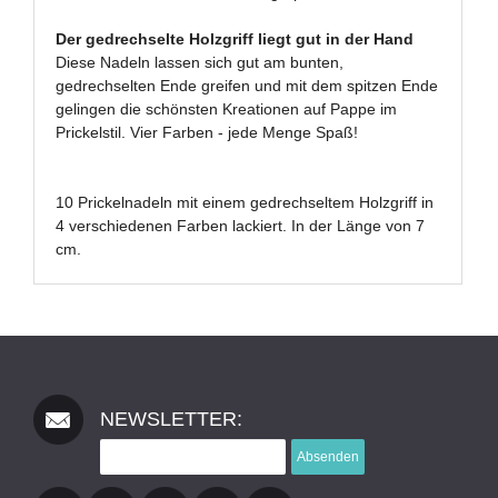
Der gedrechselte Holzgriff liegt gut in der Hand
Diese Nadeln lassen sich gut am bunten,
gedrechselten Ende greifen und mit dem spitzen Ende
gelingen die schönsten Kreationen auf Pappe im
Prickelstil. Vier Farben - jede Menge Spaß!
10 Prickelnadeln mit einem gedrechseltem Holzgriff in
4 verschiedenen Farben lackiert. In der Länge von 7
cm.
NEWSLETTER:
Absenden