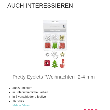
AUCH INTERESSIEREN
Pretty Eyelets "Weihnachten" 2-4 mm
aus Aluminium
in unterschiedliche Farben
in 6 verschiedene Motive
76 Stück
Mehr erfahren