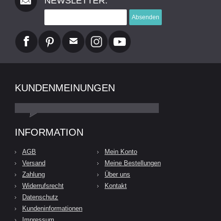
NEWSLETTER:
Absenden
KUNDENMEINUNGEN
INFORMATION
AGB
Mein Konto
Versand
Meine Bestellungen
Zahlung
Über uns
Widerrufsrecht
Kontakt
Datenschutz
Kundeninformationen
Impressum