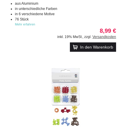
aus Aluminium
in unterschiedliche Farben
in 6 verschiedene Motive
76 Stück
Mehr erfahren
8,99 €
inkl. 19% MwSt.
,
zzgl.
Versandkosten
In den Warenkorb