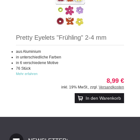
Pretty Eyelets "Frühling" 2-4 mm
aus Aluminium
in unterschiedliche Farben
in 6 verschiedene Motive
76 Stück
Mehr erfahren
8,99 €
inkl. 19% MwSt.
,
zzgl.
Versandkosten
In den Warenkorb