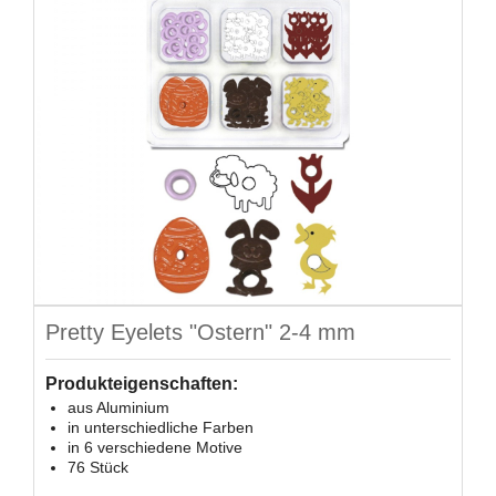
Pretty Eyelets "Ostern" 2-4 mm
Produkteigenschaften:
aus Aluminium
in unterschiedliche Farben
in 6 verschiedene Motive
76 Stück