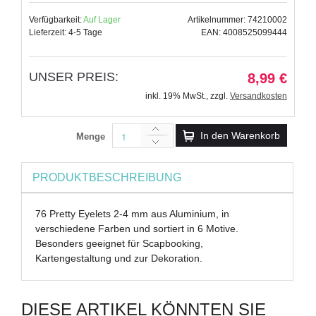
Verfügbarkeit:
Auf Lager
Artikelnummer: 74210002
Lieferzeit: 4-5 Tage
EAN: 4008525099444
UNSER PREIS:
8,99 €
inkl. 19% MwSt.
,
zzgl.
Versandkosten
In den Warenkorb
Menge
PRODUKTBESCHREIBUNG
76 Pretty Eyelets 2-4 mm aus Aluminium, in
verschiedene Farben und sortiert in 6 Motive.
Besonders geeignet für Scapbooking,
Kartengestaltung und zur Dekoration.
DIESE ARTIKEL KÖNNTEN SIE