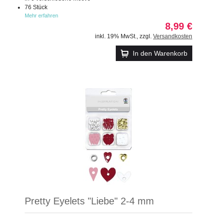
76 Stück
Mehr erfahren
8,99 €
inkl. 19% MwSt.
,
zzgl.
Versandkosten
In den Warenkorb
Pretty Eyelets "Liebe" 2-4 mm