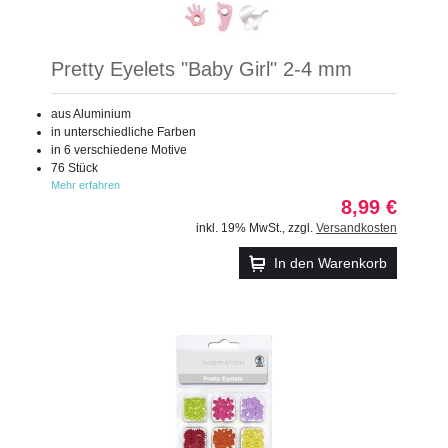
Pretty Eyelets "Baby Girl" 2-4 mm
aus Aluminium
in unterschiedliche Farben
in 6 verschiedene Motive
76 Stück
Mehr erfahren
8,99 €
inkl. 19% MwSt.
,
zzgl.
Versandkosten
In den Warenkorb