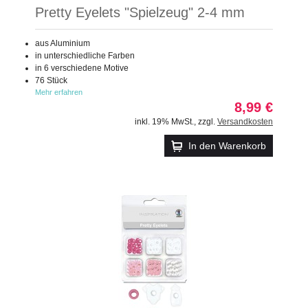
Pretty Eyelets "Spielzeug" 2-4 mm
aus Aluminium
in unterschiedliche Farben
in 6 verschiedene Motive
76 Stück
Mehr erfahren
8,99 €
inkl. 19% MwSt.
,
zzgl.
Versandkosten
In den Warenkorb