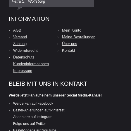
Petra S., Wolfsburg
INFORMATION
AGB
Mein Konto
Versand
Meine Bestellungen
Zahlung
Über uns
Widerrufsrecht
Kontakt
Datenschutz
Kundeninformationen
Impressum
BLEIB MIT UNS IN KONTAKT
Werde jetzt Fan auf einem unserer Social Media-Kanäle!
Werde Fan auf Facebook
Bastel-Anleitungen auf Pinterest
Abonniere auf Instagram
Folge uns auf Twitter
Bastel-Videos auf YouTube