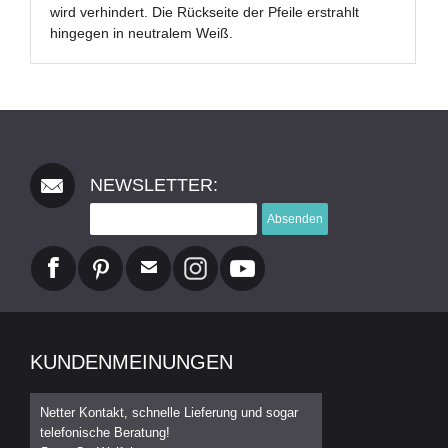
wird verhindert. Die Rückseite der Pfeile erstrahlt
hingegen in neutralem Weiß.
NEWSLETTER:
Absenden
KUNDENMEINUNGEN
Netter Kontakt, schnelle Lieferung und sogar
telefonische Beratung!