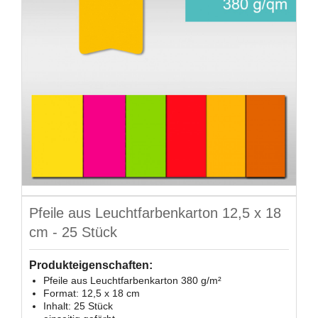
Pfeile aus Leuchtfarbenkarton 12,5 x 18
cm - 25 Stück
Produkteigenschaften:
Pfeile aus Leuchtfarbenkarton 380 g/m²
Format: 12,5 x 18 cm
Inhalt: 25 Stück