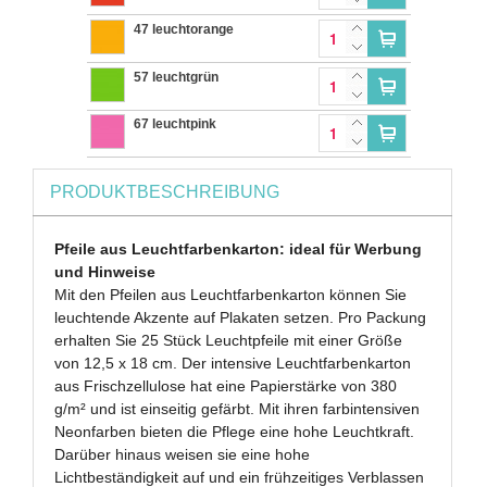
47 leuchtorange
57 leuchtgrün
67 leuchtpink
PRODUKTBESCHREIBUNG
Pfeile aus Leuchtfarbenkarton: ideal für Werbung
und Hinweise
Mit den Pfeilen aus Leuchtfarbenkarton können Sie
leuchtende Akzente auf Plakaten setzen. Pro Packung
erhalten Sie 25 Stück Leuchtpfeile mit einer Größe
von 12,5 x 18 cm. Der intensive Leuchtfarbenkarton
aus Frischzellulose hat eine Papierstärke von 380
g/m² und ist einseitig gefärbt. Mit ihren farbintensiven
Neonfarben bieten die Pflege eine hohe Leuchtkraft.
Darüber hinaus weisen sie eine hohe
Lichtbeständigkeit auf und ein frühzeitiges Verblassen