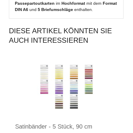
Passepartoutkarten
im
Hochformat
mit dem
Format
DIN A6
und
5 Briefumschläge
enthalten.
DIESE ARTIKEL KÖNNTEN SIE
AUCH INTERESSIEREN
Satinbänder - 5 Stück, 90 cm