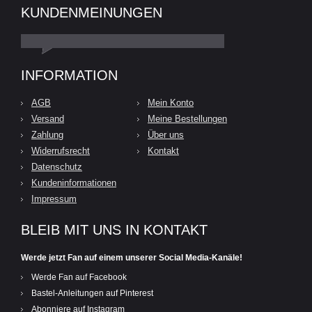
KUNDENMEINUNGEN
INFORMATION
AGB
Mein Konto
Versand
Meine Bestellungen
Zahlung
Über uns
Widerrufsrecht
Kontakt
Datenschutz
Kundeninformationen
Impressum
BLEIB MIT UNS IN KONTAKT
Werde jetzt Fan auf einem unserer Social Media-Kanäle!
Werde Fan auf Facebook
Bastel-Anleitungen auf Pinterest
Abonniere auf Instagram