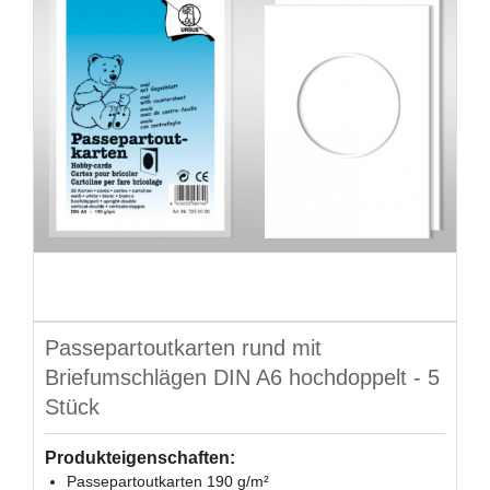
Passepartoutkarten rund mit
Briefumschlägen DIN A6 hochdoppelt - 5
Stück
Produkteigenschaften:
Passepartoutkarten 190 g/m²