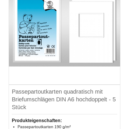
Passepartoutkarten quadratisch mit
Briefumschlägen DIN A6 hochdoppelt - 5
Stück
Produkteigenschaften:
Passepartoutkarten 190 g/m²