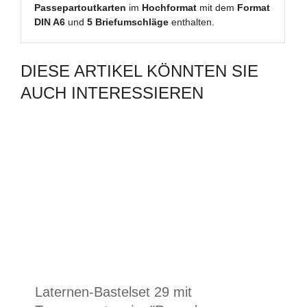
Passepartoutkarten
im
Hochformat
mit dem
Format
DIN A6
und
5 Briefumschläge
enthalten.
DIESE ARTIKEL KÖNNTEN SIE
AUCH INTERESSIEREN
Laternen-Bastelset 29 mit