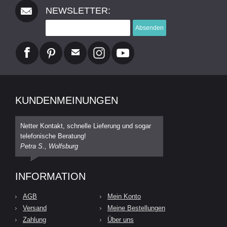
NEWSLETTER:
Absenden
KUNDENMEINUNGEN
Netter Kontakt, schnelle Lieferung und sogar
telefonische Beratung!
Petra S., Wolfsburg
INFORMATION
AGB
Mein Konto
Versand
Meine Bestellungen
Zahlung
Über uns