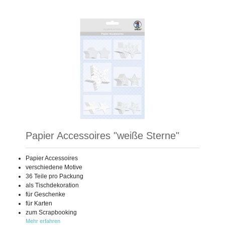
Papier Accessoires "weiße Sterne"
Papier Accessoires
verschiedene Motive
36 Teile pro Packung
als Tischdekoration
für Geschenke
für Karten
zum Scrapbooking
Mehr erfahren