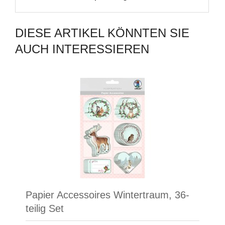
DIESE ARTIKEL KÖNNTEN SIE
AUCH INTERESSIEREN
Papier Accessoires Wintertraum, 36-
teilig Set