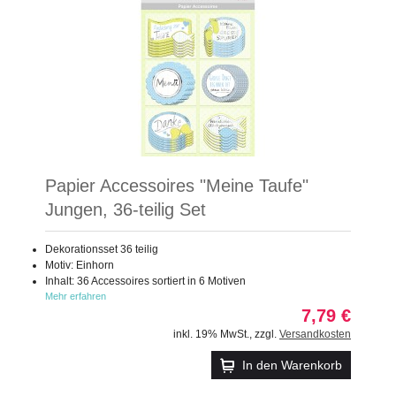
Papier Accessoires "Meine Taufe"
Jungen, 36-teilig Set
Dekorationsset 36 teilig
Motiv: Einhorn
Inhalt: 36 Accessoires sortiert in 6 Motiven
Mehr erfahren
7,79 €
inkl. 19% MwSt.
,
zzgl.
Versandkosten
In den Warenkorb