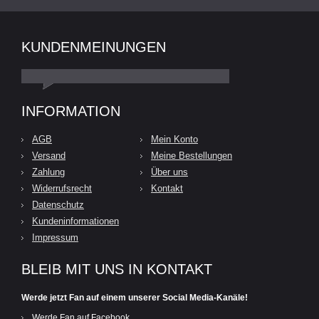
KUNDENMEINUNGEN
INFORMATION
AGB
Mein Konto
Versand
Meine Bestellungen
Zahlung
Über uns
Widerrufsrecht
Kontakt
Datenschutz
Kundeninformationen
Impressum
BLEIB MIT UNS IN KONTAKT
Werde jetzt Fan auf einem unserer Social Media-Kanäle!
Werde Fan auf Facebook