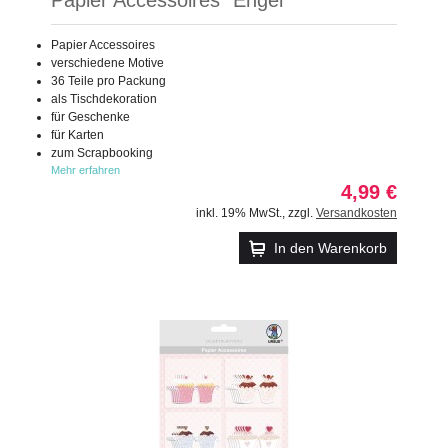
Papier Accessoires
verschiedene Motive
36 Teile pro Packung
als Tischdekoration
für Geschenke
für Karten
zum Scrapbooking
Mehr erfahren
4,99 €
inkl. 19% MwSt.
,
zzgl.
Versandkosten
In den Warenkorb