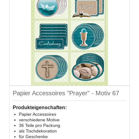
Papier Accessoires "Prayer" - Motiv 67
Produkteigenschaften:
Papier Accessoires
verschiedene Motive
36 Teile pro Packung
als Tischdekoration
für Geschenke