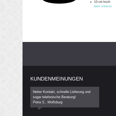
10 cm hoch
Mehr erfahren
KUNDENMEINUNGEN
Netter Kontakt, schnelle Lieferung und
sogar telefonische Beratung!
Petra S., Wolfsburg