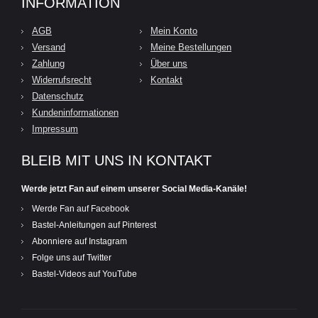
INFORMATION
AGB
Mein Konto
Versand
Meine Bestellungen
Zahlung
Über uns
Widerrufsrecht
Kontakt
Datenschutz
Kundeninformationen
Impressum
BLEIB MIT UNS IN KONTAKT
Werde jetzt Fan auf einem unserer Social Media-Kanäle!
Werde Fan auf Facebook
Bastel-Anleitungen auf Pinterest
Abonniere auf Instagram
Folge uns auf Twitter
Bastel-Videos auf YouTube