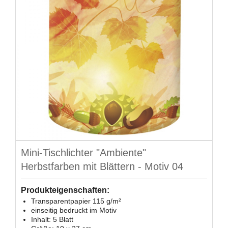
Mini-Tischlichter "Ambiente"
Herbstfarben mit Blättern - Motiv 04
Produkteigenschaften:
Transparentpapier 115 g/m²
einseitig bedruckt im Motiv
Inhalt: 5 Blatt