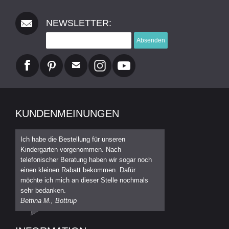
NEWSLETTER:
Absenden
KUNDENMEINUNGEN
Ich habe die Bestellung für unseren
Kindergarten vorgenommen. Nach
telefonischer Beratung haben wir sogar noch
einen kleinen Rabatt bekommen. Dafür
möchte ich mich an dieser Stelle nochmals
sehr bedanken.
Bettina M., Bottrup