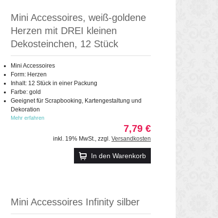
Mini Accessoires, weiß-goldene
Herzen mit DREI kleinen
Dekosteinchen, 12 Stück
Mini Accessoires
Form: Herzen
Inhalt: 12 Stück in einer Packung
Farbe: gold
Geeignet für Scrapbooking, Kartengestaltung und
Dekoration
Mehr erfahren
7,79 €
inkl. 19% MwSt.
,
zzgl.
Versandkosten
In den Warenkorb
Mini Accessoires Infinity silber