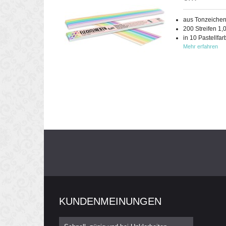
aus Tonzeichen
200 Streifen 1,
in 10 Pastellfa
Mehr erfahren
KUNDENMEINUNGEN