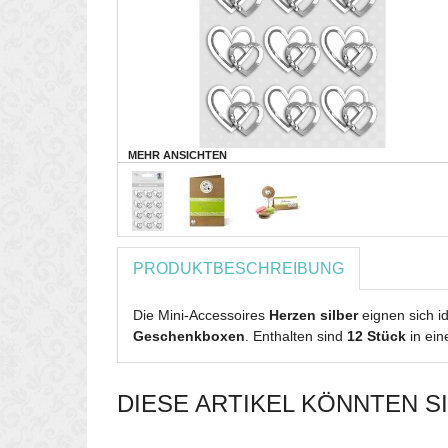
MEHR ANSICHTEN
PRODUKTBESCHREIBUNG
Die Mini-Accessoires
Herzen silber
eignen sich 
Geschenkboxen
. Enthalten sind
12 Stück
in ein
DIESE ARTIKEL KÖNNTEN S