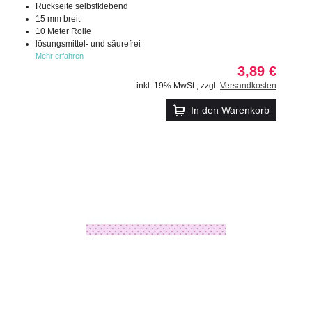
Rückseite selbstklebend
15 mm breit
10 Meter Rolle
lösungsmittel- und säurefrei
Mehr erfahren
3,89 €
inkl. 19% MwSt.
,
zzgl.
Versandkosten
In den Warenkorb