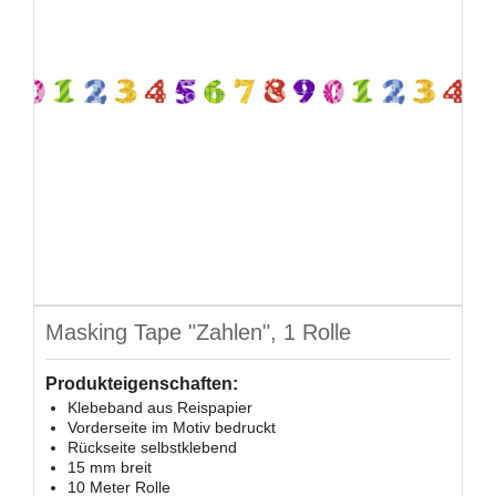
Masking Tape "Zahlen", 1 Rolle
Produkteigenschaften:
Klebeband aus Reispapier
Vorderseite im Motiv bedruckt
Rückseite selbstklebend
15 mm breit
10 Meter Rolle