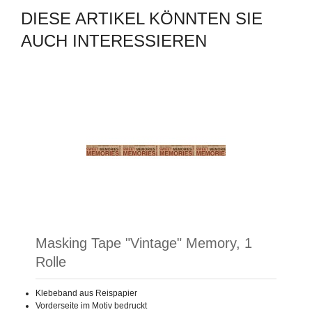
DIESE ARTIKEL KÖNNTEN SIE
AUCH INTERESSIEREN
Masking Tape "Vintage" Memory, 1
Rolle
Klebeband aus Reispapier
Vorderseite im Motiv bedruckt