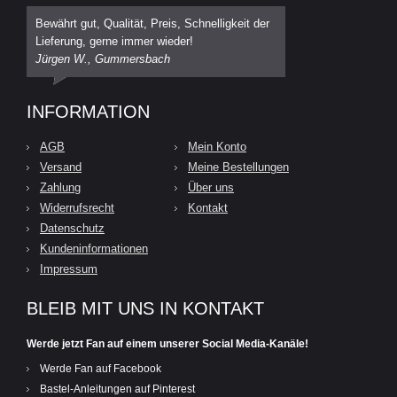
Bewährt gut, Qualität, Preis, Schnelligkeit der
Lieferung, gerne immer wieder!
Jürgen W., Gummersbach
INFORMATION
AGB
Mein Konto
Versand
Meine Bestellungen
Zahlung
Über uns
Widerrufsrecht
Kontakt
Datenschutz
Kundeninformationen
Impressum
BLEIB MIT UNS IN KONTAKT
Werde jetzt Fan auf einem unserer Social Media-Kanäle!
Werde Fan auf Facebook
Bastel-Anleitungen auf Pinterest