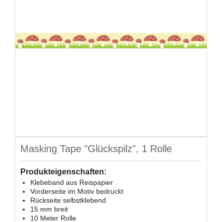
Masking Tape "Glückspilz", 1 Rolle
Produkteigenschaften:
Klebeband aus Reispapier
Vorderseite im Motiv bedruckt
Rückseite selbstklebend
15 mm breit
10 Meter Rolle