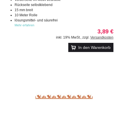
Rückseite selbstklebend
15 mm breit
10 Meter Rolle
lösungsmittel- und säurefrei
Mehr erfahren
3,89 €
inkl. 19% MwSt.
,
zzgl.
Versandkosten
In den Warenkorb