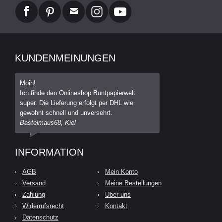
KUNDENMEINUNGEN
Moin!
Ich finde den Onlineshop Buntpapierwelt
super. Die Lieferung erfolgt per DHL wie
gewohnt schnell und unversehrt.
Bastelmaus68, Kiel
INFORMATION
AGB
Mein Konto
Versand
Meine Bestellungen
Zahlung
Über uns
Widerrufsrecht
Kontakt
Datenschutz