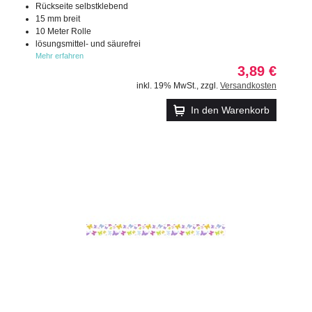
Rückseite selbstklebend
15 mm breit
10 Meter Rolle
lösungsmittel- und säurefrei
Mehr erfahren
3,89 €
inkl. 19% MwSt.
,
zzgl.
Versandkosten
In den Warenkorb