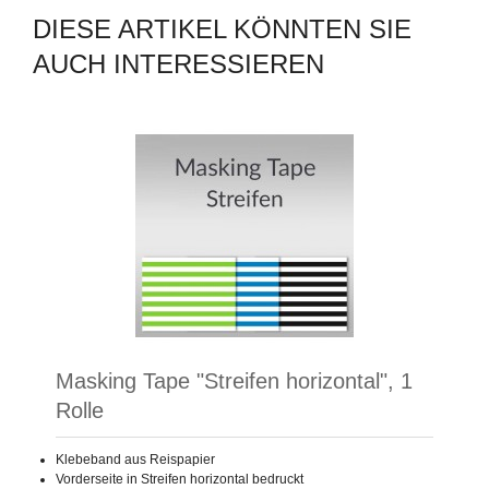
DIESE ARTIKEL KÖNNTEN SIE
AUCH INTERESSIEREN
Masking Tape "Streifen horizontal", 1
Rolle
Klebeband aus Reispapier
Vorderseite in Streifen horizontal bedruckt