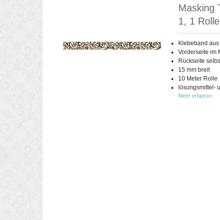
Masking 
1, 1 Rolle
Klebeband aus
Vorderseite im 
Rückseite selb
15 mm breit
10 Meter Rolle
lösungsmittel- 
Mehr erfahren