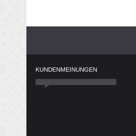
KUNDENMEINUNGEN