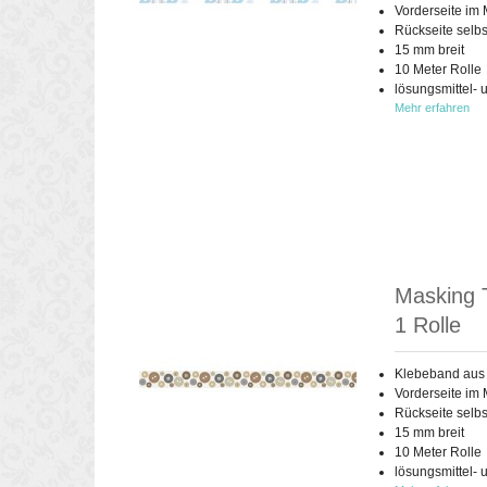
Vorderseite im 
Rückseite selb
15 mm breit
10 Meter Rolle
lösungsmittel- 
Mehr erfahren
Masking 
1 Rolle
Klebeband aus
Vorderseite im 
Rückseite selb
15 mm breit
10 Meter Rolle
lösungsmittel- 