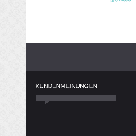
Mehr erfahren
KUNDENMEINUNGEN