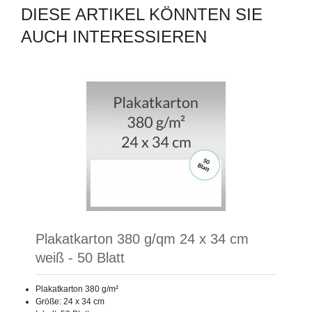
DIESE ARTIKEL KÖNNTEN SIE
AUCH INTERESSIEREN
Plakatkarton 380 g/qm 24 x 34 cm
weiß - 50 Blatt
Plakatkarton 380 g/m²
Größe: 24 x 34 cm