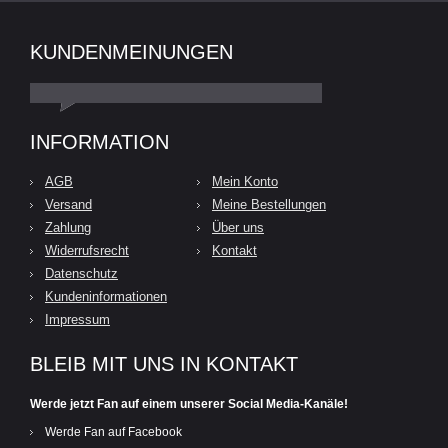
KUNDENMEINUNGEN
INFORMATION
AGB
Mein Konto
Versand
Meine Bestellungen
Zahlung
Über uns
Widerrufsrecht
Kontakt
Datenschutz
Kundeninformationen
Impressum
BLEIB MIT UNS IN KONTAKT
Werde jetzt Fan auf einem unserer Social Media-Kanäle!
Werde Fan auf Facebook