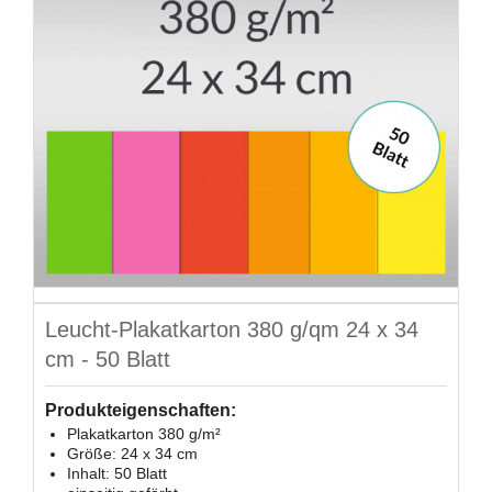
Leucht-Plakatkarton 380 g/qm 24 x 34
cm - 50 Blatt
Produkteigenschaften:
Plakatkarton 380 g/m²
Größe: 24 x 34 cm
Inhalt: 50 Blatt