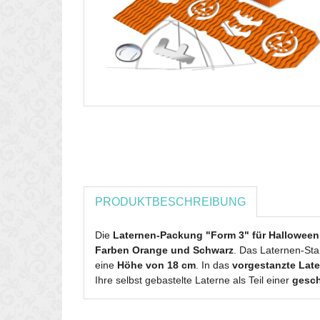
PRODUKTBESCHREIBUNG
Die
Laternen-Packung "Form 3" für Halloween
Farben Orange und Schwarz
. Das Laternen-Sta
eine
Höhe von 18 cm
. In das
vorgestanzte Lat
Ihre selbst gebastelte Laterne als Teil einer
gesch