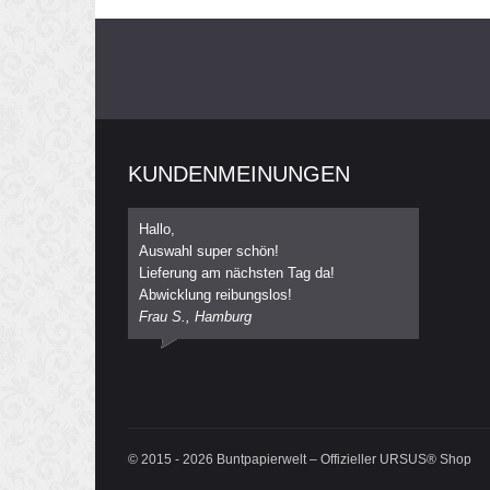
KUNDENMEINUNGEN
Hallo,
Auswahl super schön!
Lieferung am nächsten Tag da!
Abwicklung reibungslos!
Frau S., Hamburg
© 2015 - 2026 Buntpapierwelt – Offizieller URSUS® Shop