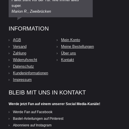
super.
Marion R., Zweibrücken
INFORMATION
AGB
Mein Konto
Versand
Meine Bestellungen
Zahlung
Über uns
Widerrufsrecht
Kontakt
Datenschutz
Kundeninformationen
Impressum
BLEIB MIT UNS IN KONTAKT
Werde jetzt Fan auf einem unserer Social Media-Kanäle!
Werde Fan auf Facebook
Bastel-Anleitungen auf Pinterest
Abonniere auf Instagram