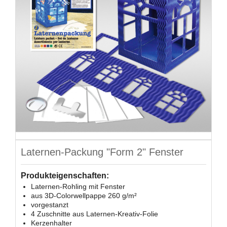
Laternen-Packung "Form 2" Fenster
Produkteigenschaften:
Laternen-Rohling mit Fenster
aus 3D-Colorwellpappe 260 g/m²
vorgestanzt
4 Zuschnitte aus Laternen-Kreativ-Folie
Kerzenhalter