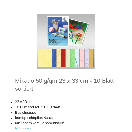
Mikado 50 g/qm 23 x 33 cm - 10 Blatt
sortiert
23 x 33 cm
10 Blatt sortiert in 10 Farben
Bastelmappe
handgeschöpftes Naturpapier
mit Fasern vom Bananenbaum
Mehr erfahren