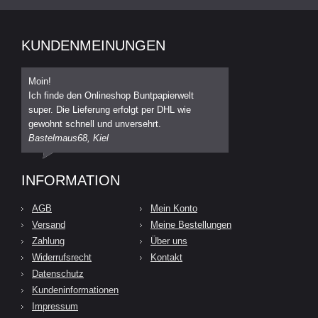
KUNDENMEINUNGEN
Moin!
Ich finde den Onlineshop Buntpapierwelt
super. Die Lieferung erfolgt per DHL wie
gewohnt schnell und unversehrt.
Bastelmaus68, Kiel
INFORMATION
AGB
Mein Konto
Versand
Meine Bestellungen
Zahlung
Über uns
Widerrufsrecht
Kontakt
Datenschutz
Kundeninformationen
Impressum