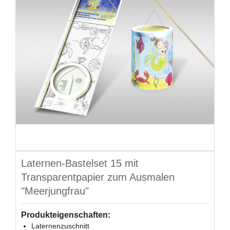
Laternen-Bastelset 15 mit
Transparentpapier zum Ausmalen
"Meerjungfrau"
Produkteigenschaften:
Laternenzuschnitt