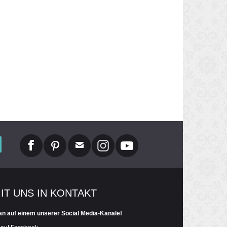
MIT UNS IN KONTAKT
an auf einem unserer Social Media-Kanäle!