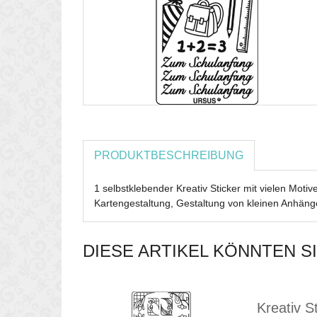
PRODUKTBESCHREIBUNG
1 selbstklebender Kreativ Sticker mit vielen Motiv
Kartengestaltung, Gestaltung von kleinen Anhän
DIESE ARTIKEL KÖNNTEN S
Kreativ S