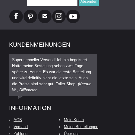
Absenden
KUNDENMEINUNGEN
Super schneller Versand! Ich bin begeistert.
Hatte meine Bestellung schon zwei Tage
später zu Hause. Es war die erste Bestellung
und wird definitiv nicht die letzte sein. Auch
die Preise sind sehr gut. Toller Shop :)
Kerstin
W., Dillhausen
INFORMATION
AGB
Mein Konto
Versand
Meine Bestellungen
Zahlung
Über uns