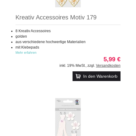
Kreativ Accessoires Motiv 179
8 Kreativ Accessoires
golden
aus verschiedene hochwertige Materialien
mit Klebepads
Mehr erfahren
5,99 €
inkl. 19% MwSt.
,
zzgl.
Versandkosten
In den Warenkorb