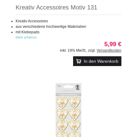
Kreativ Accessoires Motiv 131
Kreativ Accessoires
aus verschiedene hochwertige Materialien
mit Klebepads
Mehr erfahren
5,99 €
inkl. 19% MwSt.
,
zzgl.
Versandkosten
In den Warenkorb