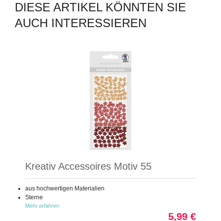
DIESE ARTIKEL KÖNNTEN SIE
AUCH INTERESSIEREN
Kreativ Accessoires Motiv 55
aus hochwertigen Materialien
Sterne
Mehr erfahren
5,99 €