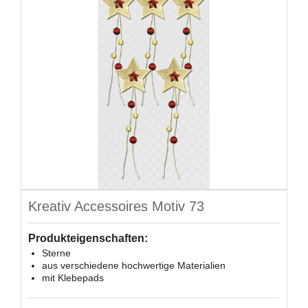
Kreativ Accessoires Motiv 73
Produkteigenschaften:
Sterne
aus verschiedene hochwertige Materialien
mit Klebepads