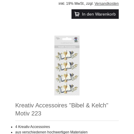
inkl. 19% MwSt.
,
zzgl.
Versandkosten
In den Warenkorb
Kreativ Accessoires "Bibel & Kelch"
Motiv 223
4 Kreativ Accessoires
aus verschiedenen hochwertigen Materialen