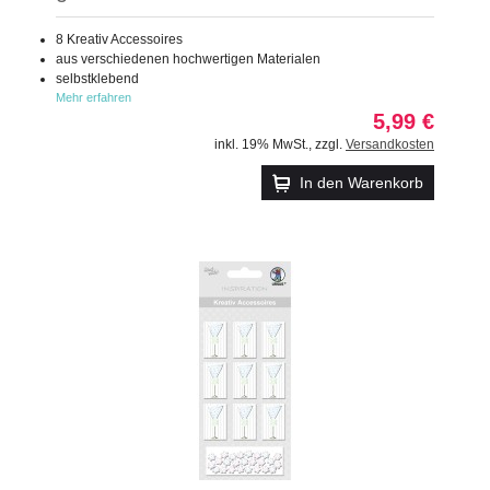
8 Kreativ Accessoires
aus verschiedenen hochwertigen Materialen
selbstklebend
Mehr erfahren
5,99 €
inkl. 19% MwSt.
,
zzgl.
Versandkosten
In den Warenkorb