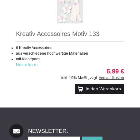
Kreativ Accessoires Motiv 133
6 Kreativ Accessoires
aus verschiedene hochwertige Materialien
mit Klebepads
Mehr erfahren
5,99 €
inkl. 19% MwSt.
,
zzgl.
Versandkosten
In den Warenkorb
NEWSLETTER: