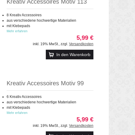
Kreativ Accessoires Motiv 113
8 Kreativ Accessoires
aus verschiedene hochwertige Materialien
mit Klebepads
Mehr erfahren
5,99 €
inkl. 19% MwSt.
,
zzgl.
Versandkosten
In den Warenkorb
Kreativ Accessoires Motiv 99
6 Kreativ Accessoires
aus verschiedene hochwertige Materialien
mit Klebepads
Mehr erfahren
5,99 €
inkl. 19% MwSt.
,
zzgl.
Versandkosten