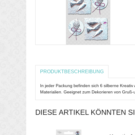
PRODUKTBESCHREIBUNG
In jeder Packung befinden sich 6 silberne Kreati
Materialien. Geeignet zum Dekorieren von Gruß-
DIESE ARTIKEL KÖNNTEN S