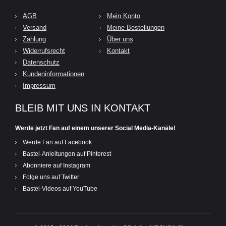
AGB
Mein Konto
Versand
Meine Bestellungen
Zahlung
Über uns
Widerrufsrecht
Kontakt
Datenschutz
Kundeninformationen
Impressum
BLEIB MIT UNS IN KONTAKT
Werde jetzt Fan auf einem unserer Social Media-Kanäle!
Werde Fan auf Facebook
Bastel-Anleitungen auf Pinterest
Abonniere auf Instagram
Folge uns auf Twitter
Bastel-Videos auf YouTube