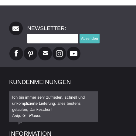
NEWSLETTER:
Absenden
KUNDENMEINUNGEN
Ich bin immer sehr zufrieden, schnell und
unkomplizierte Lieferung, alles bestens
gelaufen, Dankeschön!
Antje G., Plauen
INFORMATION