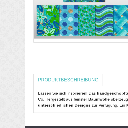
PRODUKTBESCHREIBUNG
Lassen Sie sich inspirieren! Das
handgeschöpfte 
Co. Hergestellt aus feinster
Baumwolle
überzeug
unterschiedlichen Designs
zur Verfügung. Ein