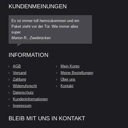
KUNDENMEINUNGEN
Es ist immer toll heimzukommen und ein
Paket steht vor der Tür. Wie immer alles
super.
Marion R., Zweibrücken
INFORMATION
AGB
Mein Konto
Versand
Meine Bestellungen
Zahlung
Über uns
Widerrufsrecht
Kontakt
Datenschutz
Kundeninformationen
Impressum
BLEIB MIT UNS IN KONTAKT