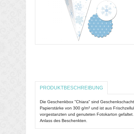
PRODUKTBESCHREIBUNG
Die Geschenkbox "Chiara" sind Geschenkschachte
Papierstärke von 300 g/m² und ist aus Frischzel
vorgestanzten und genuteten Fotokarton gefaltet.
Anlass des Beschenkten.