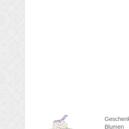
Geschenk
Blumen