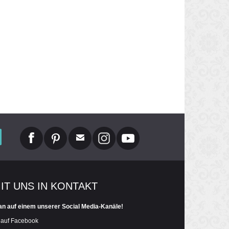
MIT UNS IN KONTAKT
an auf einem unserer Social Media-Kanäle!
 auf Facebook