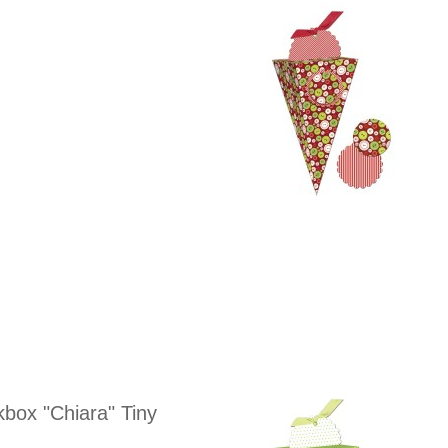
box "Chiara" Tiny