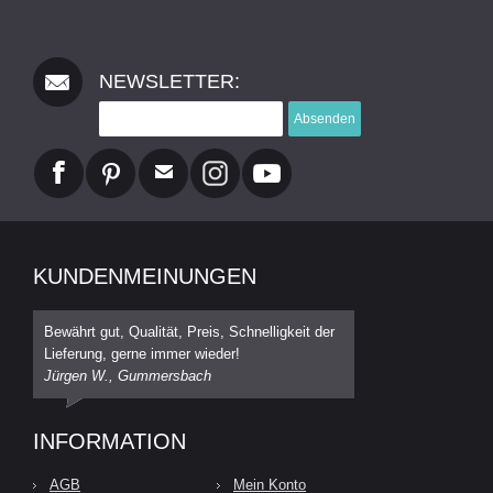
NEWSLETTER:
Absenden
KUNDENMEINUNGEN
Bewährt gut, Qualität, Preis, Schnelligkeit der
Lieferung, gerne immer wieder!
Jürgen W., Gummersbach
INFORMATION
AGB
Mein Konto