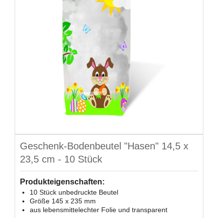
Geschenk-Bodenbeutel "Hasen" 14,5 x
23,5 cm - 10 Stück
Produkteigenschaften:
10 Stück unbedruckte Beutel
Größe 145 x 235 mm
aus lebensmittelechter Folie und transparent