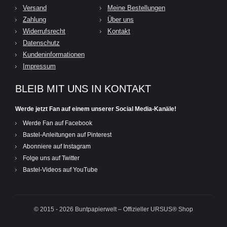
Versand
Meine Bestellungen
Zahlung
Über uns
Widerrufsrecht
Kontakt
Datenschutz
Kundeninformationen
Impressum
BLEIB MIT UNS IN KONTAKT
Werde jetzt Fan auf einem unserer Social Media-Kanäle!
Werde Fan auf Facebook
Bastel-Anleitungen auf Pinterest
Abonniere auf Instagram
Folge uns auf Twitter
Bastel-Videos auf YouTube
© 2015 - 2026 Buntpapierwelt – Offizieller URSUS® Shop